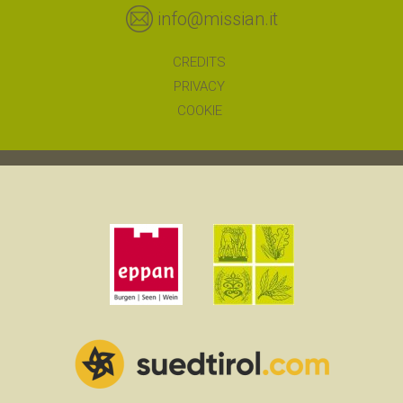
info@missian.it
CREDITS
PRIVACY
COOKIE