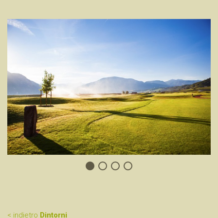
< indietro
Dintorni